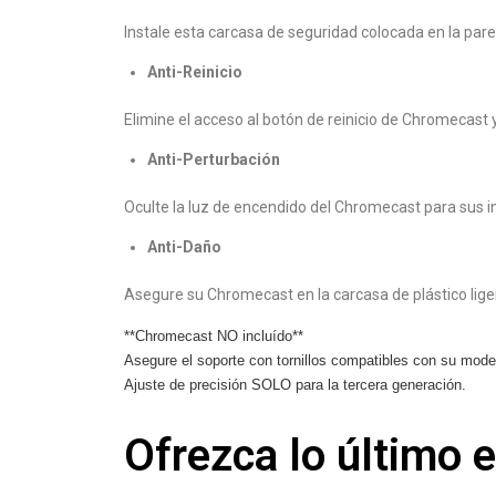
Instale esta carcasa de seguridad colocada en la pare
Anti-Reinicio
Elimine el acceso al botón de reinicio de Chromecast 
Anti-Perturbación
Oculte la luz de encendido del Chromecast para sus in
Anti-Daño
Asegure su Chromecast en la carcasa de plástico liger
**Chromecast NO incluído**
Asegure el soporte con tornillos compatibles con su mode
Ajuste de precisión SOLO para la tercera generación.
Ofrezca lo último 