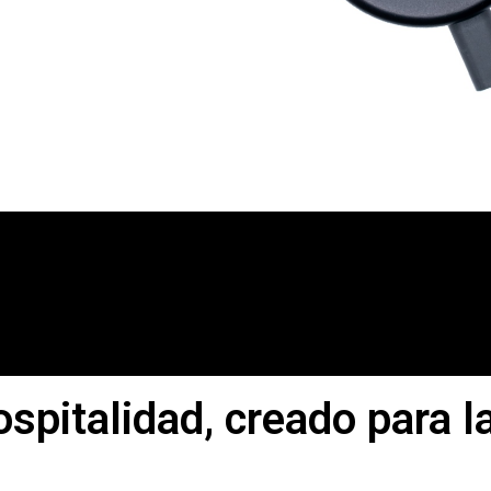
spitalidad, creado para l