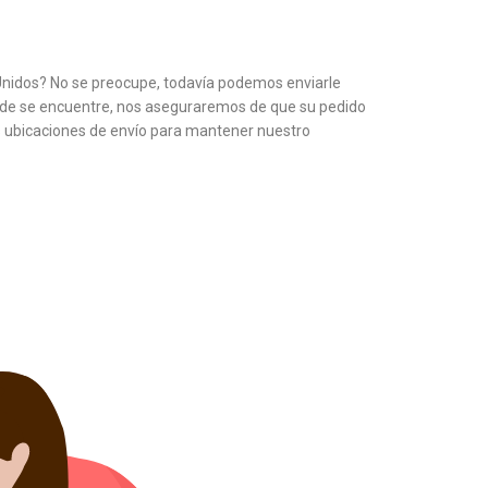
Unidos? No se preocupe, todavía podemos enviarle
nde se encuentre, nos aseguraremos de que su pedido
s ubicaciones de envío para mantener nuestro