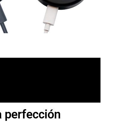
a perfección