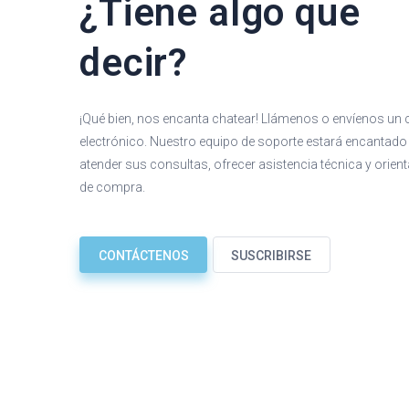
¿Tiene algo que
decir?
¡Qué bien, nos encanta chatear! Llámenos o envíenos un 
electrónico. Nuestro equipo de soporte estará encantado
atender sus consultas, ofrecer asistencia técnica y orien
de compra.
CONTÁCTENOS
SUSCRIBIRSE