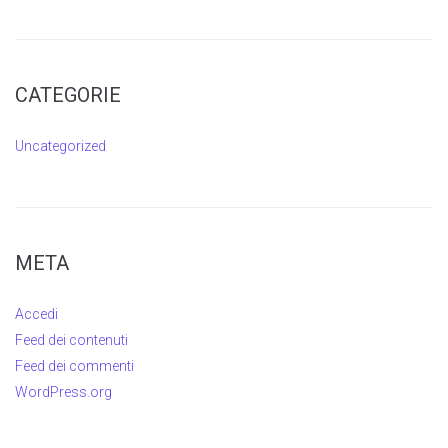
CATEGORIE
Uncategorized
META
Accedi
Feed dei contenuti
Feed dei commenti
WordPress.org