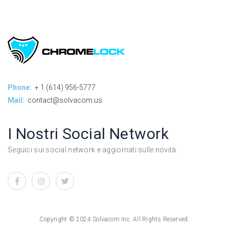
Phone:
+ 1 (614) 956-5777
Mail:
contact@solvacom.us
I Nostri Social Network
Seguici sui social network e aggiornati sulle novità.
Copyright © 2024 Solvacom Inc. All Rights Reserved.