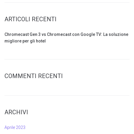
ARTICOLI RECENTI
Chromecast Gen 3 vs Chromecast con Google TV: La soluzione
migliore per gli hotel
COMMENTI RECENTI
ARCHIVI
Aprile 2023