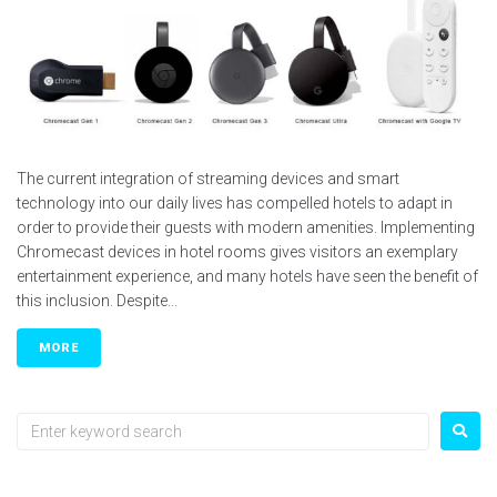
The current integration of streaming devices and smart
technology into our daily lives has compelled hotels to adapt in
order to provide their guests with modern amenities. Implementing
Chromecast devices in hotel rooms gives visitors an exemplary
entertainment experience, and many hotels have seen the benefit of
this inclusion. Despite...
MORE