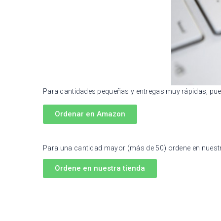
Para cantidades pequeñas y entregas muy rápidas, pu
Ordenar en Amazon
Para una cantidad mayor (más de 50) ordene en nuest
Ordene en nuestra tienda