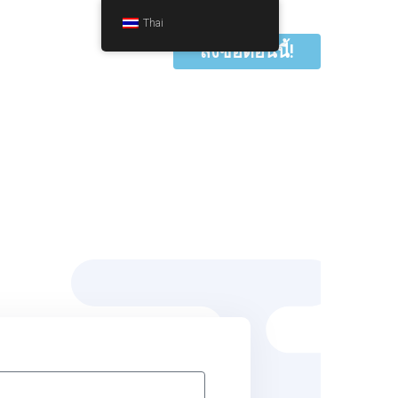
Thai
สั่งซื้อตอนนี้!