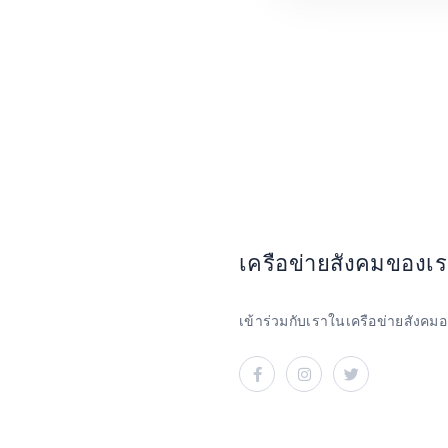
เครือข่ายสังคมของเ
เข้าร่วมกับเราในเครือข่ายสังค