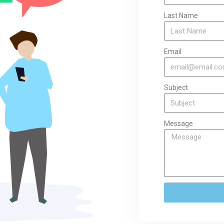
Last Name
Email
Subject
Message