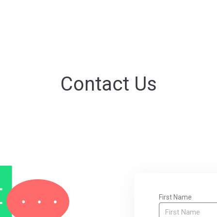
Contact Us
First Name