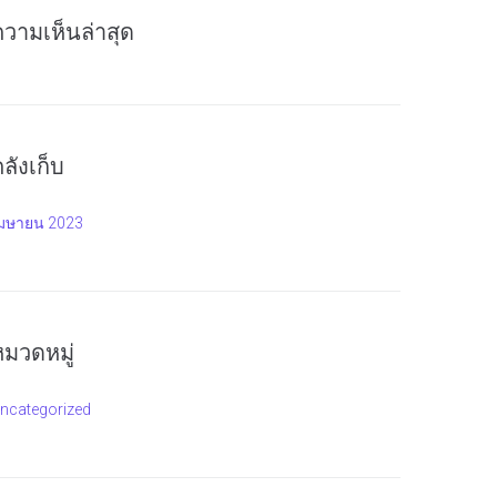
ความเห็นล่าสุด
ลังเก็บ
มษายน 2023
หมวดหมู่
ncategorized