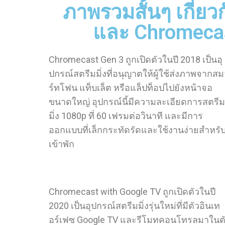
ภาพรวมสั้นๆ เกี่ย
และ Chromecas
Chromecast Gen 3 ถูกเปิดตัวในปี 2018 เป็นอุ
ปกรณ์สตรีมมิ่งที่อนุญาตให้ผู้ใช้ส่งภาพจากสม
ร์ทโฟน แท็บเล็ต หรือแล็ปท็อปไปยังหน้าจอ
ขนาดใหญ่ อุปกรณ์นี้มีความละเอียดการสตรีม
มิ่ง 1080p ที่ 60 เฟรมต่อวินาที และมีการ
ออกแบบที่เล็กกระทัดรัดและใช้งานง่ายสำหรับผ
เข้าพัก
Chromecast with Google TV ถูกเปิดตัวในปี
2020 เป็นอุปกรณ์สตรีมมิ่งรุ่นใหม่ที่มีตัวอินเท
อร์เฟซ Google TV และรีโมทคอนโทรลมาในต