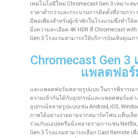
เทคโนโลยีใหม่ Chromecast Gen 3 เหมาะสมทา
ราคาต่ำกว่าและกระบวนการติดตั้งที่ง่ายกว่า 
มีพอเพียงสำหรับผู้เข้าพักในโรงแรมซึ่งทำ
มิ่งความละเอียด 4K HDR ที่ Chromecast wit
Gen 3 โรงแรมสามารถให้บริการบันเทิงคุณภา
Chromecast Gen 3 เ
แพลตฟอร์
และแพลตฟอร์มหลายรูปแบบ ในการพิจารณาคุณ
ความเข้ากันได้กับอุปกรณ์และแพลตฟอร์มต่างๆ
อุปกรณ์หลายรูปแบบเช่น Android, iOS, Wind
ภาพได้อย่างง่ายดายจากสมาร์ทโฟน แท็บเล็ต 
ร่วมกับแอปสตรีมมิ่งหลายรายการเช่น Netflix
Gen 3 โรงแรมสามารถเลือก Cast Remote เพื่อช