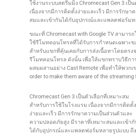
ใช้งานระบบสตรีมมิ่ง Chromecast Gen 3 เป็
เนื่องจากมีการติดตั้งง่ายและเร็ว มีการรักษ
สมและเข้ากันได้กับอุปกรณ์และแพลตฟอร์ม
ขณะที่ Chromecast with Google TV สามารถใช้
ใช้รีโมทคอนโทรลที่ได้รับการกำหนดเฉพาะของเ
สำหรับแขกที่คุ้นเคยกับการส่งเนื้อหาโดยต
รีโมทคอนโทรล ดังนั้น เพื่อให้แขกทราบวิธีการ
ผสมผสานอย่าง Cast Remote เพื่อทำให้พวกเข
order to make them aware of the streaming 
Chromecast Gen 3 เป็นตัวเลือกที่เหมาะสม
สำหรับการใช้ในโรงแรม เนื่องจากมีการติดตั้
ง่ายและเร็ว มีการรักษาความเป็นส่วนตัวและ
ความปลอดภัยสูง มีราคาที่เหมาะสมและเข้ากั
ได้กับอุปกรณ์และแพลตฟอร์มหลายรูปแบบ ถึ