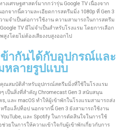
งเศรษฐศาสตร์มากกว่ารุ่น Google TV เนื่องจาก
นอกจากนี้ความละเอียดการสตรีมมิ่ง 1080p ที่ Gen 3
ให้ความจำเป็นต่อการใช้งาน ความสามารถในการสตรีม
h Google TV มีไม่จำเป็นสำหรับโรงแรม โดยการเลือก
พสูงโดยไม่ต้องเสียงงบสูงออกไป
ข้ากันได้กับอุปกรณ์และ
มหลายรูปแบบ
สมบัติสำหรับอุปกรณ์สตรีมมิ่งที่ใช้ในโรงแรม
 เป็นสิ่งที่สำคัญ Chromecast Gen 3 สนับสนุน
ows, และ macOS ทำให้ผู้เข้าพักในโรงแรมสามารถส่ง
หรือแล็ปท็อป นอกจากนี้ Gen 3 ยังสามารถใช้งาน
, YouTube, และ Spotify ในการตัดสินใจในการใช้
่วยในการให้ความเข้าใจกับผู้เข้าพักเกี่ยวกับการ