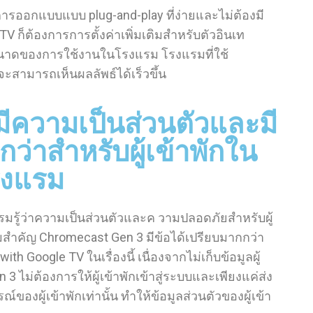
อกแบบแบบ plug-and-play ที่ง่ายและไม่ต้องมี
 ก็ต้องการการตั้งค่าเพิ่มเติมสำหรับตัวอินเท
าดของการใช้งานในโรงแรม โรงแรมที่ใช้
จะสามารถเห็นผลลัพธ์ได้เร็วขึ้น
ีความเป็นส่วนตัวและมี
่าสำหรับผู้เข้าพักใน
รงแรม
มรู้ว่าความเป็นส่วนตัวและค วามปลอดภัยสำหรับผู้
มสำคัญ Chromecast Gen 3 มีข้อได้เปรียบมากกว่า
th Google TV ในเรื่องนี้ เนื่องจากไม่เก็บข้อมูลผู้
 3 ไม่ต้องการให้ผู้เข้าพักเข้าสู่ระบบและเพียงแค่ส่ง
ของผู้เข้าพักเท่านั้น ทำให้ข้อมูลส่วนตัวของผู้เข้า