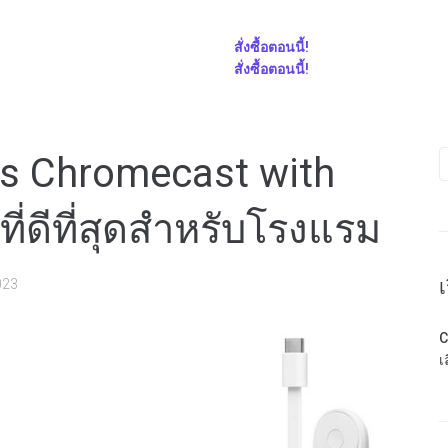
สั่งซื้อตอนนี้!
สั่งซื้อตอนนี้!
s Chromecast with
ี่ดีที่สุดสำหรับโรงแรม
เ
023
C
เ