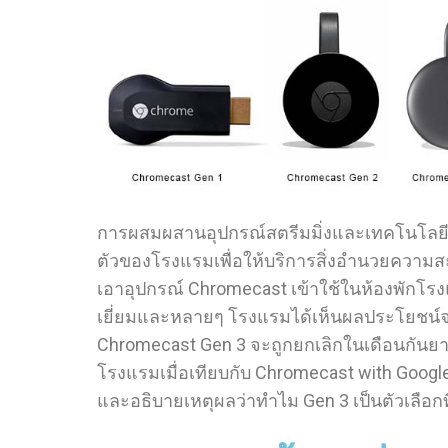
การผสมผสานอุปกรณ์สตรีมมิ่งและเทคโนโลยีส
ตัวของโรงแรมเพื่อให้บริการสิ่งอำนวยความสะดว
เอาอุปกรณ์ Chromecast เข้าใช้ในห้องพักโรงแ
เยี่ยมและหลายๆ โรงแรมได้เห็นผลประโยชน์จา
Chromecast Gen 3 จะถูกยกเลิกในเดือนกันยายน 
โรงแรมเมื่อเทียบกับ Chromecast with Google 
และอธิบายเหตุผลว่าทำไม Gen 3 เป็นตัวเลือ