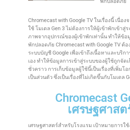
พักปลอดภัย
Chromecast with Google TV ในเรื่องนี้ เนื่องจา
ใช้ โมเดล Gen 3 ไม่ต้องการให้ผู้เข้าพักเข้าสู
ภาพจากอุปกรณ์ของผู้เข้าพักเท่านั้น ทำให้ข้อมู
พักปลอดภัย Chromecast with Google TV ต้องกา
ระบบบัญชี Google เพื่อเข้าถึงเนื้อหาและบริกา
เอง ทำให้ข้อมูลการเข้าสู่ระบบของผู้ใช้ถูกจัดเ
ชั่วคราว การเก็บข้อมูลผู้ใช้นี้เป็นเรื่องที่เพิ่
เป็นส่วนตัว ซึ่งเป็นเรื่องที่ไม่เกิดขึ้นกับโมเดล 
Chromecast G
เศรษฐศาสตร
เศรษฐศาสตร์สำหรับโรงแรม เป้าหมายการใช้ง