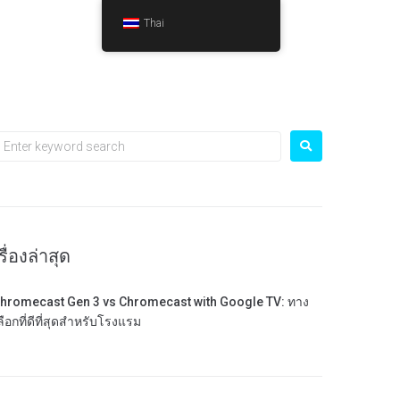
Thai
รื่องล่าสุด
hromecast Gen 3 vs Chromecast with Google TV: ทาง
ลือกที่ดีที่สุดสำหรับโรงแรม