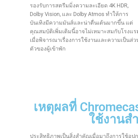
รองรับการสตรีมมิ่งความละเอียด 4K HDR,
Dolby Vision, และ Dolby Atmos ทำให้การ
บันเทิงมีความมันส์และน่าตื่นเต้นมากขึ้น แต่
คุณสมบัติเพิ่มเติมนี้อาจไม่เหมาะสมกับโรงแร
เมื่อพิจารณาเรื่องการใช้งานและความเป็นส่ว
ตัวของผู้เข้าพัก
เหตุผลที่ Chromeca
ใช้งานส
ประสิทธิภาพเป็นสิ่งสำคัญเมื่อมาถึงการใช้อ