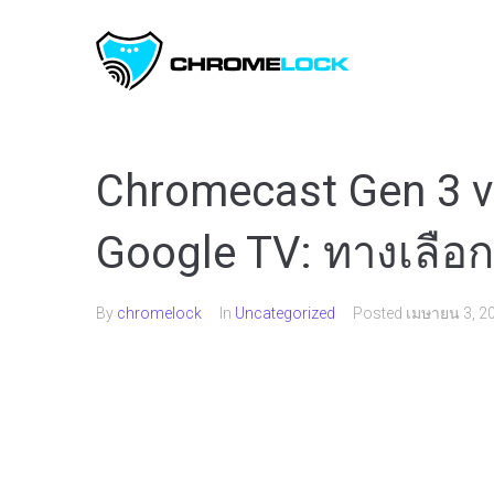
Chromecast Gen 3 v
Google TV: ทางเลือกท
By
chromelock
In
Uncategorized
Posted
เมษายน 3, 2